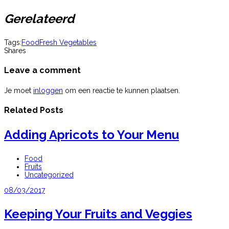
Gerelateerd
Tags:
Food
Fresh Vegetables
Shares
Leave a comment
Je moet
inloggen
om een reactie te kunnen plaatsen.
Related Posts
Adding Apricots to Your Menu
Food
Fruits
Uncategorized
08/03/2017
Keeping Your Fruits and Veggies