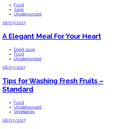
Food
Juice
Uncategorized
08/03/2017
A Elegant Meal For Your Heart
Dried Juice
Food
Uncategorized
08/03/2017
Tips for Washing Fresh Fruits –
Standard
Food
Uncategorized
Vegetables
08/03/2017