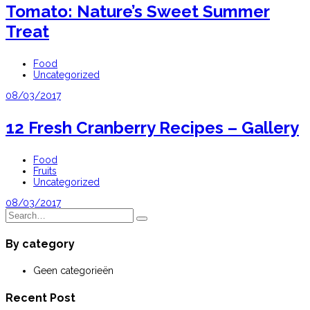
Tomato: Nature’s Sweet Summer
Treat
Food
Uncategorized
08/03/2017
12 Fresh Cranberry Recipes – Gallery
Food
Fruits
Uncategorized
08/03/2017
By category
Geen categorieën
Recent Post