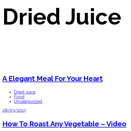
Dried Juice
A Elegant Meal For Your Heart
Dried Juice
Food
Uncategorized
08/03/2017
How To Roast Any Vegetable – Video