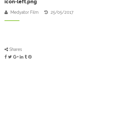
icon-left.png
Medyator Film
25/05/2017
Shares